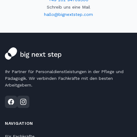
Schreib uns eine Mail
hallo@bignextstep.com
Ihr Partner für Personaldienstleistungen in der Pflege und
Pädagogik. Wir verbinden Fachkräfte mit den besten
Arbeitgebern.
NAVIGATION
Für Fachkräfte