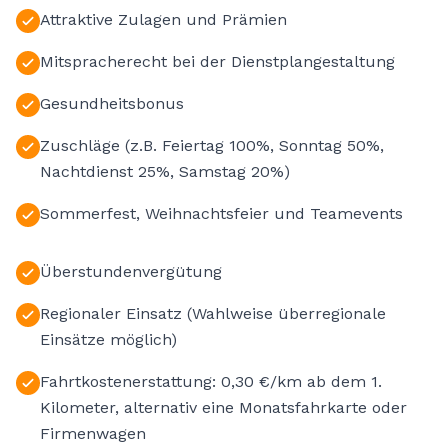
Attraktive Zulagen und Prämien
Mitspracherecht bei der Dienstplangestaltung
Gesundheitsbonus
Zuschläge (z.B. Feiertag 100%, Sonntag 50%,
Nachtdienst 25%, Samstag 20%)
Sommerfest, Weihnachtsfeier und Teamevents
Überstundenvergütung
Regionaler Einsatz (Wahlweise überregionale
Einsätze möglich)
Fahrtkostenerstattung: 0,30 €/km ab dem 1.
Kilometer, alternativ eine Monatsfahrkarte oder
Firmenwagen