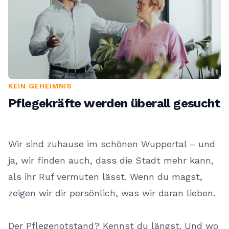
KEIN GEHEIMNIS
Pflegekräfte werden überall gesucht
Wir sind zuhause im schönen Wuppertal – und
ja, wir finden auch, dass die Stadt mehr kann,
als ihr Ruf vermuten lässt. Wenn du magst,
zeigen wir dir persönlich, was wir daran lieben.
Der Pflegenotstand? Kennst du längst. Und wo