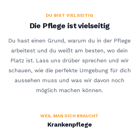
DU BIST VIELSEITIG
Die Pflege ist vielseitig
Du hast einen Grund, warum du in der Pflege
arbeitest und du weißt am besten, wo dein
Platz ist. Lass uns drüber sprechen und wir
schauen, wie die perfekte Umgebung für dich
aussehen muss und was wir davon noch
möglich machen können.
WEIL MAN DICH BRAUCHT
Krankenpflege