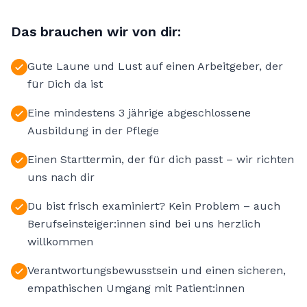
Das brauchen wir von dir:
Gute Laune und Lust auf einen Arbeitgeber, der
für Dich da ist
Eine mindestens 3 jährige abgeschlossene
Ausbildung in der Pflege
Einen Starttermin, der für dich passt – wir richten
uns nach dir
Du bist frisch examiniert? Kein Problem – auch
Berufseinsteiger:innen sind bei uns herzlich
willkommen
Verantwortungsbewusstsein und einen sicheren,
empathischen Umgang mit Patient:innen