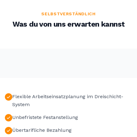
SELBSTVERSTÄNDLICH
Was du von uns erwarten kannst
Flexible Arbeitseinsatzplanung im Dreischicht-
System
Unbefristete Festanstellung
Übertarifliche Bezahlung