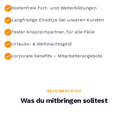
Kostenfreie Fort- und Weiterbildungen
Langfristige Einsätze bei unseren Kunden
Fester Ansprechpartner, für alle Fälle
Urlaubs- & Weihnachtsgeld
corporate benefits – Mitarbeiterangebote
SEI EINFACH DU
Was du mitbringen solltest