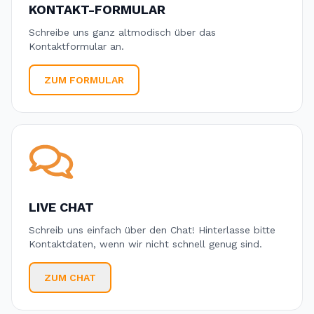
KONTAKT-FORMULAR
Schreibe uns ganz altmodisch über das
Kontaktformular an.
ZUM FORMULAR
LIVE CHAT
Schreib uns einfach über den Chat! Hinterlasse bitte
Kontaktdaten, wenn wir nicht schnell genug sind.
ZUM CHAT