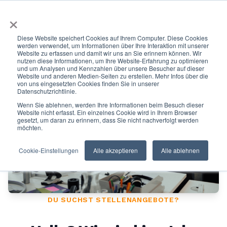
×
Diese Website speichert Cookies auf Ihrem Computer. Diese Cookies
werden verwendet, um Informationen über Ihre Interaktion mit unserer
Website zu erfassen und damit wir uns an Sie erinnern können. Wir
nutzen diese Informationen, um Ihre Website-Erfahrung zu optimieren
und um Analysen und Kennzahlen über unsere Besucher auf dieser
Website und anderen Medien-Seiten zu erstellen. Mehr Infos über die
von uns eingesetzten Cookies finden Sie in unserer
Datenschutzrichtlinie.
Wenn Sie ablehnen, werden Ihre Informationen beim Besuch dieser
Website nicht erfasst. Ein einzelnes Cookie wird in Ihrem Browser
gesetzt, um daran zu erinnern, dass Sie nicht nachverfolgt werden
möchten.
Cookie-Einstellungen
Alle akzeptieren
Alle ablehnen
DU SUCHST STELLENANGEBOTE?