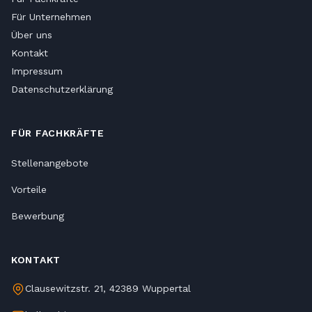
Für Unternehmen
Über uns
Kontakt
Impressum
Datenschutzerklärung
FÜR FACHKRÄFTE
Stellenangebote
Vorteile
Bewerbung
KONTAKT
Clausewitzstr. 21, 42389 Wuppertal