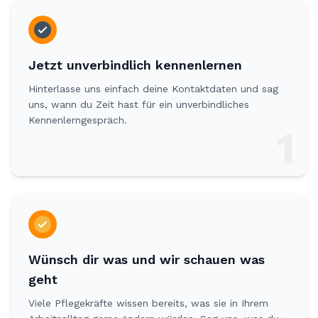
Jetzt unverbindlich kennenlernen
Hinterlasse uns einfach deine Kontaktdaten und sag
uns, wann du Zeit hast für ein unverbindliches
Kennenlerngespräch.
1
Wünsch dir was und wir schauen was
geht
Viele Pflegekräfte wissen bereits, was sie in Ihrem