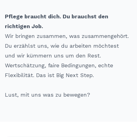
Pflege braucht dich. Du brauchst den
richtigen Job.
Wir bringen zusammen, was zusammengehört.
Du erzählst uns, wie du arbeiten möchtest
und wir kümmern uns um den Rest.
Wertschätzung, faire Bedingungen, echte
Flexibilität. Das ist Big Next Step.
Lust, mit uns was zu bewegen?