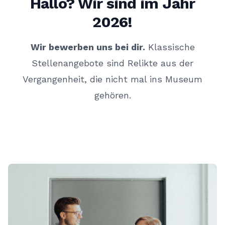
Hallo? Wir sind im Jahr
2026!
Wir bewerben uns bei dir.
Klassische
Stellenangebote sind Relikte aus der
Vergangenheit, die nicht mal ins Museum
gehören.