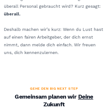
überall Personal gebraucht wird? Kurz gesagt:
überall.
Deshalb machen wir’s kurz: Wenn du Lust hast
auf einen fairen Arbeitgeber, der dich ernst
nimmt, dann melde dich einfach. Wir freuen
uns, dich kennenzulernen.
GEHE DEN BIG NEXT STEP
Gemeinsam planen wir
Deine
Zukunft