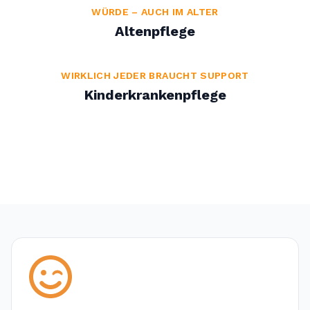
WÜRDE – AUCH IM ALTER
Altenpflege
WIRKLICH JEDER BRAUCHT SUPPORT
Kinderkrankenpflege