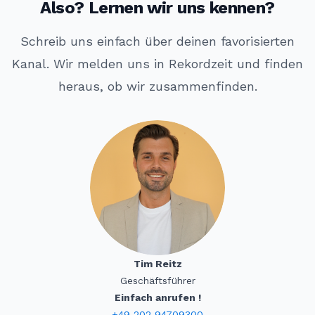
Also? Lernen wir uns kennen?
Schreib uns einfach über deinen favorisierten
Kanal. Wir melden uns in Rekordzeit und finden
heraus, ob wir zusammenfinden.
Tim Reitz
Geschäftsführer
Einfach anrufen !
+49 202 94709300