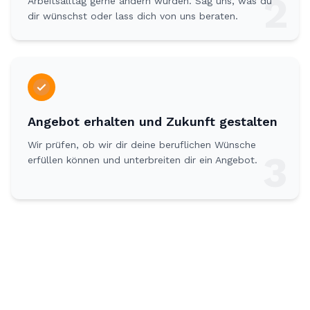
2
Arbeitsalltag gerne ändern würden. Sag uns, was du
dir wünschst oder lass dich von uns beraten.
Angebot erhalten und Zukunft gestalten
Wir prüfen, ob wir dir deine beruflichen Wünsche
3
erfüllen können und unterbreiten dir ein Angebot.