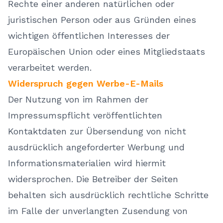
Rechte einer anderen natürlichen oder
juristischen Person oder aus Gründen eines
wichtigen öffentlichen Interesses der
Europäischen Union oder eines Mitgliedstaats
verarbeitet werden.
Widerspruch gegen Werbe-E-Mails
Der Nutzung von im Rahmen der
Impressumspflicht veröffentlichten
Kontaktdaten zur Übersendung von nicht
ausdrücklich angeforderter Werbung und
Informationsmaterialien wird hiermit
widersprochen. Die Betreiber der Seiten
behalten sich ausdrücklich rechtliche Schritte
im Falle der unverlangten Zusendung von