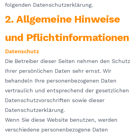
folgenden Datenschutzerklärung.
2. Allgemeine Hinweise
und Pflichtinformationen
Datenschutz
Die Betreiber dieser Seiten nehmen den Schutz
Ihrer persönlichen Daten sehr ernst. Wir
behandeln Ihre personenbezogenen Daten
vertraulich und entsprechend der gesetzlichen
Datenschutzvorschriften sowie dieser
Datenschutzerklärung.
Wenn Sie diese Website benutzen, werden
verschiedene personenbezogene Daten