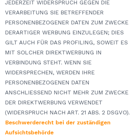
JEDERZEIT WIDERSPRUCH GEGEN DIE
VERARBEITUNG SIE BETREFFENDER
PERSONENBEZOGENER DATEN ZUM ZWECKE
DERARTIGER WERBUNG EINZULEGEN; DIES
GILT AUCH FÜR DAS PROFILING, SOWEIT ES
MIT SOLCHER DIREKTWERBUNG IN
VERBINDUNG STEHT. WENN SIE
WIDERSPRECHEN, WERDEN IHRE
PERSONENBEZOGENEN DATEN
ANSCHLIESSEND NICHT MEHR ZUM ZWECKE
DER DIREKTWERBUNG VERWENDET
(WIDERSPRUCH NACH ART. 21 ABS. 2 DSGVO).
Beschwerderecht bei der zuständigen
Aufsichtsbehörde