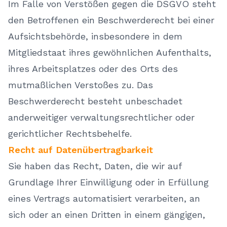
Im Falle von Verstößen gegen die DSGVO steht
den Betroffenen ein Beschwerderecht bei einer
Aufsichtsbehörde, insbesondere in dem
Mitgliedstaat ihres gewöhnlichen Aufenthalts,
ihres Arbeitsplatzes oder des Orts des
mutmaßlichen Verstoßes zu. Das
Beschwerderecht besteht unbeschadet
anderweitiger verwaltungsrechtlicher oder
gerichtlicher Rechtsbehelfe.
Recht auf Datenübertragbarkeit
Sie haben das Recht, Daten, die wir auf
Grundlage Ihrer Einwilligung oder in Erfüllung
eines Vertrags automatisiert verarbeiten, an
sich oder an einen Dritten in einem gängigen,