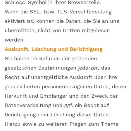
Schloss-Symbol in Ihrer Browserzeile.
Wenn die SSL- bzw. TLS-Verschlüsselung
aktiviert ist, können die Daten, die Sie an uns
übermitteln, nicht von Dritten mitgelesen
werden.
Auskunft, Löschung und Berichtigung
Sie haben im Rahmen der geltenden
gesetzlichen Bestimmungen jederzeit das
Recht auf unentgeltliche Auskunft über Ihre
gespeicherten personenbezogenen Daten, deren
Herkunft und Empfänger und den Zweck der
Datenverarbeitung und ggf. ein Recht auf
Berichtigung oder Löschung dieser Daten.
Hierzu sowie zu weiteren Fragen zum Thema