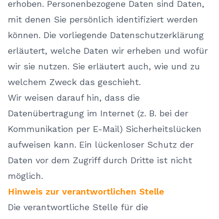
erhoben. Personenbezogene Daten sind Daten,
mit denen Sie persönlich identifiziert werden
können. Die vorliegende Datenschutzerklärung
erläutert, welche Daten wir erheben und wofür
wir sie nutzen. Sie erläutert auch, wie und zu
welchem Zweck das geschieht.
Wir weisen darauf hin, dass die
Datenübertragung im Internet (z. B. bei der
Kommunikation per E-Mail) Sicherheitslücken
aufweisen kann. Ein lückenloser Schutz der
Daten vor dem Zugriff durch Dritte ist nicht
möglich.
Hinweis zur verantwortlichen Stelle
Die verantwortliche Stelle für die