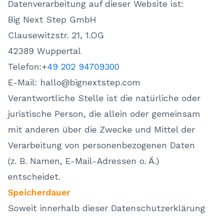
Datenverarbeitung auf dieser Website ist:
Big Next Step GmbH
Clausewitzstr. 21, 1.OG
42389 Wuppertal
Telefon:+
49 202 94709300
E-Mail: hallo@bignextstep.com
Verantwortliche Stelle ist die natürliche oder
juristische Person, die allein oder gemeinsam
mit anderen über die Zwecke und Mittel der
Verarbeitung von personenbezogenen Daten
(z. B. Namen, E-Mail-Adressen o. Ä.)
entscheidet.
Speicherdauer
Soweit innerhalb dieser Datenschutzerklärung