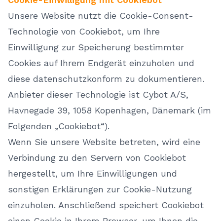
Unsere Website nutzt die Cookie-Consent-
Technologie von Cookiebot, um Ihre
Einwilligung zur Speicherung bestimmter
Cookies auf Ihrem Endgerät einzuholen und
diese datenschutzkonform zu dokumentieren.
Anbieter dieser Technologie ist Cybot A/S,
Havnegade 39, 1058 Kopenhagen, Dänemark (im
Folgenden „Cookiebot“).
Wenn Sie unsere Website betreten, wird eine
Verbindung zu den Servern von Cookiebot
hergestellt, um Ihre Einwilligungen und
sonstigen Erklärungen zur Cookie-Nutzung
einzuholen. Anschließend speichert Cookiebot
einen Cookie in Ihrem Browser, um Ihnen die