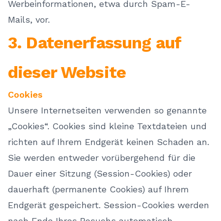
Werbeinformationen, etwa durch Spam-E-
Mails, vor.
3. Datenerfassung auf
dieser Website
Cookies
Unsere Internetseiten verwenden so genannte
„Cookies“. Cookies sind kleine Textdateien und
richten auf Ihrem Endgerät keinen Schaden an.
Sie werden entweder vorübergehend für die
Dauer einer Sitzung (Session-Cookies) oder
dauerhaft (permanente Cookies) auf Ihrem
Endgerät gespeichert. Session-Cookies werden
nach Ende Ihres Besuchs automatisch