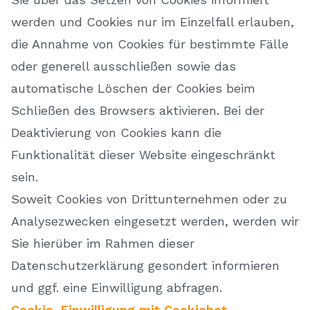
werden und Cookies nur im Einzelfall erlauben,
die Annahme von Cookies für bestimmte Fälle
oder generell ausschließen sowie das
automatische Löschen der Cookies beim
Schließen des Browsers aktivieren. Bei der
Deaktivierung von Cookies kann die
Funktionalität dieser Website eingeschränkt
sein.
Soweit Cookies von Drittunternehmen oder zu
Analysezwecken eingesetzt werden, werden wir
Sie hierüber im Rahmen dieser
Datenschutzerklärung gesondert informieren
und ggf. eine Einwilligung abfragen.
Cookie-Einwilligung mit Cookiebot