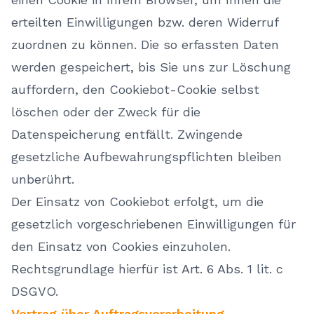
erteilten Einwilligungen bzw. deren Widerruf
zuordnen zu können. Die so erfassten Daten
werden gespeichert, bis Sie uns zur Löschung
auffordern, den Cookiebot-Cookie selbst
löschen oder der Zweck für die
Datenspeicherung entfällt. Zwingende
gesetzliche Aufbewahrungspflichten bleiben
unberührt.
Der Einsatz von Cookiebot erfolgt, um die
gesetzlich vorgeschriebenen Einwilligungen für
den Einsatz von Cookies einzuholen.
Rechtsgrundlage hierfür ist Art. 6 Abs. 1 lit. c
DSGVO.
Vertrag über Auftragsverarbeitung