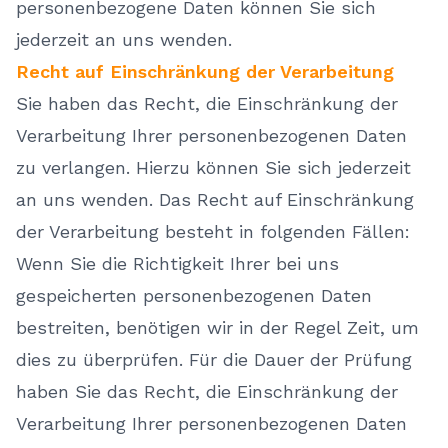
personenbezogene Daten können Sie sich
jederzeit an uns wenden.
Recht auf Einschränkung der Verarbeitung
Sie haben das Recht, die Einschränkung der
Verarbeitung Ihrer personenbezogenen Daten
zu verlangen. Hierzu können Sie sich jederzeit
an uns wenden. Das Recht auf Einschränkung
der Verarbeitung besteht in folgenden Fällen:
Wenn Sie die Richtigkeit Ihrer bei uns
gespeicherten personenbezogenen Daten
bestreiten, benötigen wir in der Regel Zeit, um
dies zu überprüfen. Für die Dauer der Prüfung
haben Sie das Recht, die Einschränkung der
Verarbeitung Ihrer personenbezogenen Daten