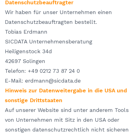
Datenschutzbeauftragter
Wir haben für unser Unternehmen einen
Datenschutzbeauftragten bestellt.
Tobias Erdmann
SICDATA Unternehmensberatung
Heiligenstock 34d
42697 Solingen
Telefon: +49 0212 73 87 24 0
E-Mail: erdmann@sicdata.de
Hinweis zur Datenweitergabe in die USA und
sonstige Drittstaaten
Auf unserer Website sind unter anderem Tools
von Unternehmen mit Sitz in den USA oder
sonstigen datenschutzrechtlich nicht sicheren