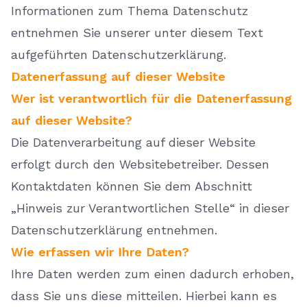
Informationen zum Thema Datenschutz
entnehmen Sie unserer unter diesem Text
aufgeführten Datenschutzerklärung.
Datenerfassung auf dieser Website
Wer ist verantwortlich für die Datenerfassung
auf dieser Website?
Die Datenverarbeitung auf dieser Website
erfolgt durch den Websitebetreiber. Dessen
Kontaktdaten können Sie dem Abschnitt
„Hinweis zur Verantwortlichen Stelle“ in dieser
Datenschutzerklärung entnehmen.
Wie erfassen wir Ihre Daten?
Ihre Daten werden zum einen dadurch erhoben,
dass Sie uns diese mitteilen. Hierbei kann es