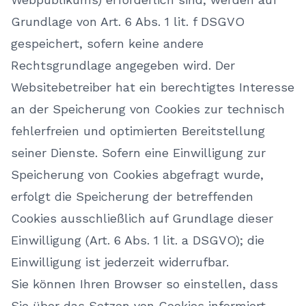
Grundlage von Art. 6 Abs. 1 lit. f DSGVO
gespeichert, sofern keine andere
Rechtsgrundlage angegeben wird. Der
Websitebetreiber hat ein berechtigtes Interesse
an der Speicherung von Cookies zur technisch
fehlerfreien und optimierten Bereitstellung
seiner Dienste. Sofern eine Einwilligung zur
Speicherung von Cookies abgefragt wurde,
erfolgt die Speicherung der betreffenden
Cookies ausschließlich auf Grundlage dieser
Einwilligung (Art. 6 Abs. 1 lit. a DSGVO); die
Einwilligung ist jederzeit widerrufbar.
Sie können Ihren Browser so einstellen, dass
Sie über das Setzen von Cookies informiert