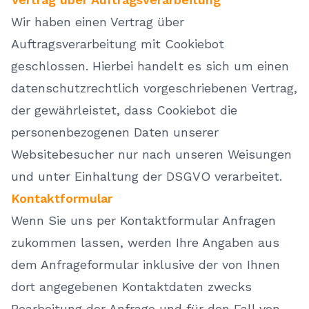
Wir haben einen Vertrag über
Auftragsverarbeitung mit Cookiebot
geschlossen. Hierbei handelt es sich um einen
datenschutzrechtlich vorgeschriebenen Vertrag,
der gewährleistet, dass Cookiebot die
personenbezogenen Daten unserer
Websitebesucher nur nach unseren Weisungen
und unter Einhaltung der DSGVO verarbeitet.
Kontaktformular
Wenn Sie uns per Kontaktformular Anfragen
zukommen lassen, werden Ihre Angaben aus
dem Anfrageformular inklusive der von Ihnen
dort angegebenen Kontaktdaten zwecks
Bearbeitung der Anfrage und für den Fall von