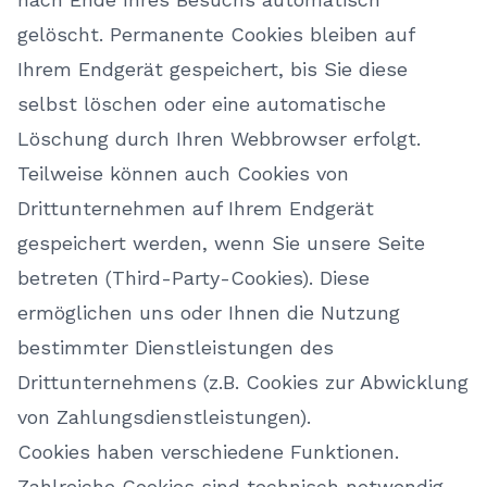
gelöscht. Permanente Cookies bleiben auf
Ihrem Endgerät gespeichert, bis Sie diese
selbst löschen oder eine automatische
Löschung durch Ihren Webbrowser erfolgt.
Teilweise können auch Cookies von
Drittunternehmen auf Ihrem Endgerät
gespeichert werden, wenn Sie unsere Seite
betreten (Third-Party-Cookies). Diese
ermöglichen uns oder Ihnen die Nutzung
bestimmter Dienstleistungen des
Drittunternehmens (z.B. Cookies zur Abwicklung
von Zahlungsdienstleistungen).
Cookies haben verschiedene Funktionen.
Zahlreiche Cookies sind technisch notwendig,