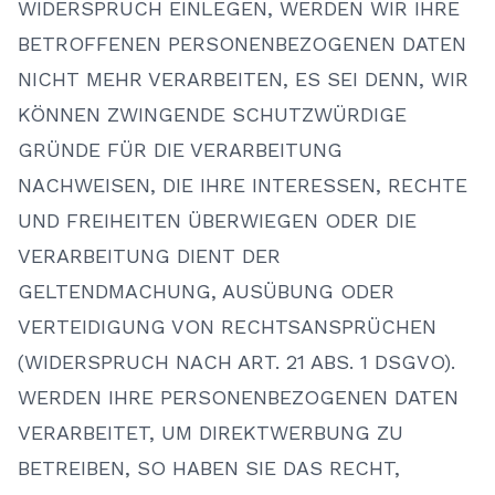
WIDERSPRUCH EINLEGEN, WERDEN WIR IHRE
BETROFFENEN PERSONENBEZOGENEN DATEN
NICHT MEHR VERARBEITEN, ES SEI DENN, WIR
KÖNNEN ZWINGENDE SCHUTZWÜRDIGE
GRÜNDE FÜR DIE VERARBEITUNG
NACHWEISEN, DIE IHRE INTERESSEN, RECHTE
UND FREIHEITEN ÜBERWIEGEN ODER DIE
VERARBEITUNG DIENT DER
GELTENDMACHUNG, AUSÜBUNG ODER
VERTEIDIGUNG VON RECHTSANSPRÜCHEN
(WIDERSPRUCH NACH ART. 21 ABS. 1 DSGVO).
WERDEN IHRE PERSONENBEZOGENEN DATEN
VERARBEITET, UM DIREKTWERBUNG ZU
BETREIBEN, SO HABEN SIE DAS RECHT,