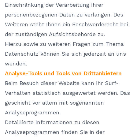
Einschränkung der Verarbeitung Ihrer
personenbezogenen Daten zu verlangen. Des
Weiteren steht Ihnen ein Beschwerderecht bei
der zuständigen Aufsichtsbehörde zu.
Hierzu sowie zu weiteren Fragen zum Thema
Datenschutz können Sie sich jederzeit an uns
wenden.
Analyse-Tools und Tools von Drittanbietern
Beim Besuch dieser Website kann Ihr Surf-
Verhalten statistisch ausgewertet werden. Das
geschieht vor allem mit sogenannten
Analyseprogrammen.
Detaillierte Informationen zu diesen
Analyseprogrammen finden Sie in der