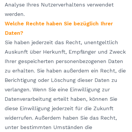
Analyse Ihres Nutzerverhaltens verwendet
werden.
Welche Rechte haben Sie bezüglich Ihrer
Daten?
Sie haben jederzeit das Recht, unentgeltlich
Auskunft über Herkunft, Empfänger und Zweck
Ihrer gespeicherten personenbezogenen Daten
zu erhalten. Sie haben außerdem ein Recht, die
Berichtigung oder Löschung dieser Daten zu
verlangen. Wenn Sie eine Einwilligung zur
Datenverarbeitung erteilt haben, können Sie
diese Einwilligung jederzeit für die Zukunft
widerrufen. Außerdem haben Sie das Recht,
unter bestimmten Umständen die