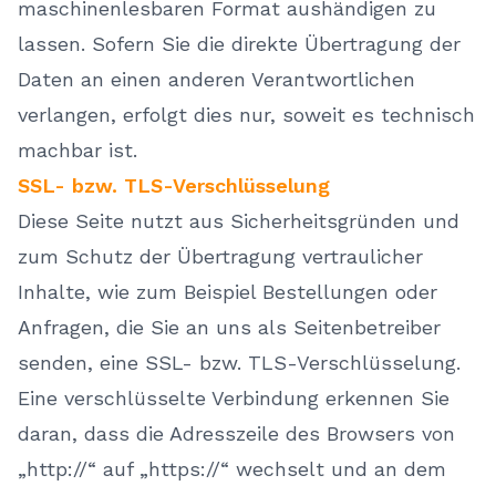
maschinenlesbaren Format aushändigen zu
lassen. Sofern Sie die direkte Übertragung der
Daten an einen anderen Verantwortlichen
verlangen, erfolgt dies nur, soweit es technisch
machbar ist.
SSL- bzw. TLS-Verschlüsselung
Diese Seite nutzt aus Sicherheitsgründen und
zum Schutz der Übertragung vertraulicher
Inhalte, wie zum Beispiel Bestellungen oder
Anfragen, die Sie an uns als Seitenbetreiber
senden, eine SSL- bzw. TLS-Verschlüsselung.
Eine verschlüsselte Verbindung erkennen Sie
daran, dass die Adresszeile des Browsers von
„http://“ auf „https://“ wechselt und an dem