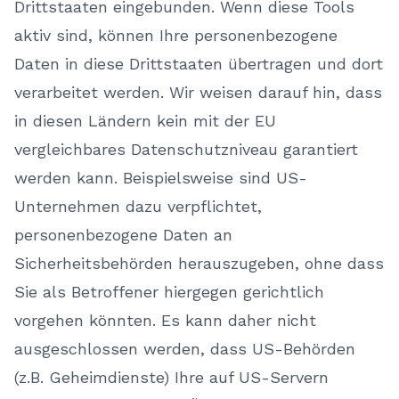
Drittstaaten eingebunden. Wenn diese Tools
aktiv sind, können Ihre personenbezogene
Daten in diese Drittstaaten übertragen und dort
verarbeitet werden. Wir weisen darauf hin, dass
in diesen Ländern kein mit der EU
vergleichbares Datenschutzniveau garantiert
werden kann. Beispielsweise sind US-
Unternehmen dazu verpflichtet,
personenbezogene Daten an
Sicherheitsbehörden herauszugeben, ohne dass
Sie als Betroffener hiergegen gerichtlich
vorgehen könnten. Es kann daher nicht
ausgeschlossen werden, dass US-Behörden
(z.B. Geheimdienste) Ihre auf US-Servern