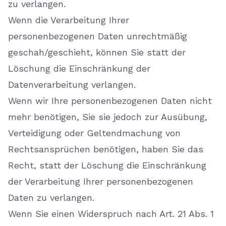
zu verlangen.
Wenn die Verarbeitung Ihrer
personenbezogenen Daten unrechtmäßig
geschah/geschieht, können Sie statt der
Löschung die Einschränkung der
Datenverarbeitung verlangen.
Wenn wir Ihre personenbezogenen Daten nicht
mehr benötigen, Sie sie jedoch zur Ausübung,
Verteidigung oder Geltendmachung von
Rechtsansprüchen benötigen, haben Sie das
Recht, statt der Löschung die Einschränkung
der Verarbeitung Ihrer personenbezogenen
Daten zu verlangen.
Wenn Sie einen Widerspruch nach Art. 21 Abs. 1