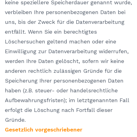
keine speziellere Speicherdauer genannt wurde,
verbleiben Ihre personenbezogenen Daten bei
uns, bis der Zweck für die Datenverarbeitung
entfällt. Wenn Sie ein berechtigtes
Löschersuchen geltend machen oder eine
Einwilligung zur Datenverarbeitung widerrufen,
werden Ihre Daten gelöscht, sofern wir keine
anderen rechtlich zulässigen Gründe für die
Speicherung Ihrer personenbezogenen Daten
haben (z.B. steuer- oder handelsrechtliche
Aufbewahrungsfristen); im letztgenannten Fall
erfolgt die Löschung nach Fortfall dieser
Gründe.
Gesetzlich vorgeschriebener