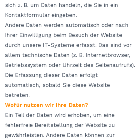
sich z. B. um Daten handeln, die Sie in ein
Kontaktformular eingeben.
Andere Daten werden automatisch oder nach
Ihrer Einwilligung beim Besuch der Website
durch unsere IT-Systeme erfasst. Das sind vor
allem technische Daten (z. B. Internetbrowser,
Betriebssystem oder Uhrzeit des Seitenaufrufs).
Die Erfassung dieser Daten erfolgt
automatisch, sobald Sie diese Website
betreten.
Wofür nutzen wir Ihre Daten?
Ein Teil der Daten wird erhoben, um eine
fehlerfreie Bereitstellung der Website zu
gewährleisten. Andere Daten können zur