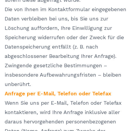
Die von Ihnen im Kontaktformular eingegebenen
Daten verbleiben bei uns, bis Sie uns zur
Löschung auffordern, Ihre Einwilligung zur
Speicherung widerrufen oder der Zweck für die
Datenspeicherung entfällt (z. B. nach
abgeschlossener Bearbeitung Ihrer Anfrage).
Zwingende gesetzliche Bestimmungen –
insbesondere Aufbewahrungsfristen – bleiben
unberührt.
Anfrage per E-Mail, Telefon oder Telefax
Wenn Sie uns per E-Mail, Telefon oder Telefax
kontaktieren, wird Ihre Anfrage inklusive aller
daraus hervorgehenden personenbezogenen
Daten (Name, Anfrage) zum Zwecke der