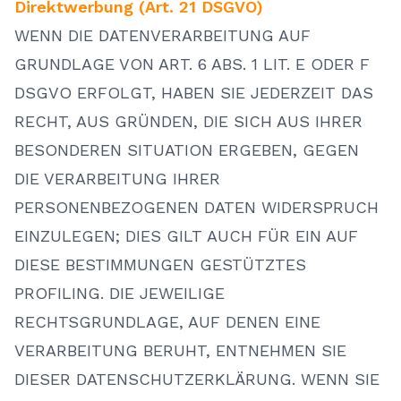
Direktwerbung (Art. 21 DSGVO)
WENN DIE DATENVERARBEITUNG AUF
GRUNDLAGE VON ART. 6 ABS. 1 LIT. E ODER F
DSGVO ERFOLGT, HABEN SIE JEDERZEIT DAS
RECHT, AUS GRÜNDEN, DIE SICH AUS IHRER
BESONDEREN SITUATION ERGEBEN, GEGEN
DIE VERARBEITUNG IHRER
PERSONENBEZOGENEN DATEN WIDERSPRUCH
EINZULEGEN; DIES GILT AUCH FÜR EIN AUF
DIESE BESTIMMUNGEN GESTÜTZTES
PROFILING. DIE JEWEILIGE
RECHTSGRUNDLAGE, AUF DENEN EINE
VERARBEITUNG BERUHT, ENTNEHMEN SIE
DIESER DATENSCHUTZERKLÄRUNG. WENN SIE