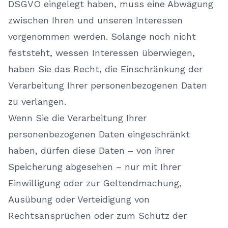
DSGVO eingelegt haben, muss eine Abwägung
zwischen Ihren und unseren Interessen
vorgenommen werden. Solange noch nicht
feststeht, wessen Interessen überwiegen,
haben Sie das Recht, die Einschränkung der
Verarbeitung Ihrer personenbezogenen Daten
zu verlangen.
Wenn Sie die Verarbeitung Ihrer
personenbezogenen Daten eingeschränkt
haben, dürfen diese Daten – von ihrer
Speicherung abgesehen – nur mit Ihrer
Einwilligung oder zur Geltendmachung,
Ausübung oder Verteidigung von
Rechtsansprüchen oder zum Schutz der