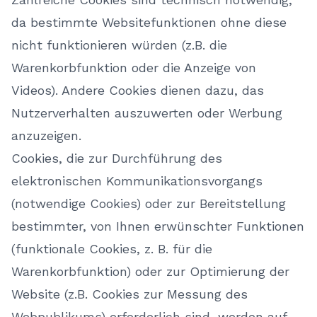
da bestimmte Websitefunktionen ohne diese
nicht funktionieren würden (z.B. die
Warenkorbfunktion oder die Anzeige von
Videos). Andere Cookies dienen dazu, das
Nutzerverhalten auszuwerten oder Werbung
anzuzeigen.
Cookies, die zur Durchführung des
elektronischen Kommunikationsvorgangs
(notwendige Cookies) oder zur Bereitstellung
bestimmter, von Ihnen erwünschter Funktionen
(funktionale Cookies, z. B. für die
Warenkorbfunktion) oder zur Optimierung der
Website (z.B. Cookies zur Messung des
Webpublikums) erforderlich sind, werden auf