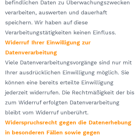
befindlichen Daten zu Überwachungszwecken
verarbeiten, auswerten und dauerhaft
speichern. Wir haben auf diese
Verarbeitungstätigkeiten keinen Einfluss.
Widerruf Ihrer Einwilligung zur
Datenverarbeitung
Viele Datenverarbeitungsvorgänge sind nur mit
Ihrer ausdrücklichen Einwilligung möglich. Sie
können eine bereits erteilte Einwilligung
jederzeit widerrufen. Die Rechtmäßigkeit der bis
zum Widerruf erfolgten Datenverarbeitung
bleibt vom Widerruf unberührt.
Widerspruchsrecht gegen die Datenerhebung
in besonderen Fällen sowie gegen