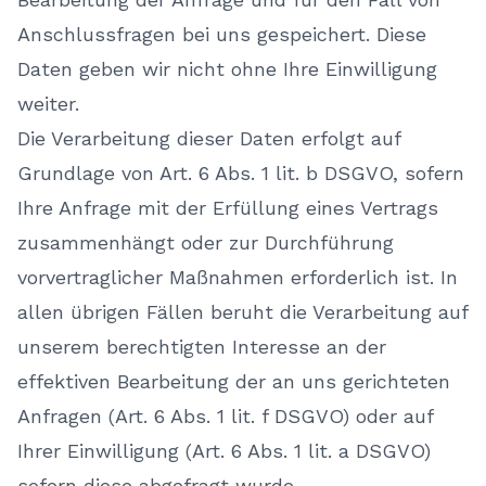
Anschlussfragen bei uns gespeichert. Diese
Daten geben wir nicht ohne Ihre Einwilligung
weiter.
Die Verarbeitung dieser Daten erfolgt auf
Grundlage von Art. 6 Abs. 1 lit. b DSGVO, sofern
Ihre Anfrage mit der Erfüllung eines Vertrags
zusammenhängt oder zur Durchführung
vorvertraglicher Maßnahmen erforderlich ist. In
allen übrigen Fällen beruht die Verarbeitung auf
unserem berechtigten Interesse an der
effektiven Bearbeitung der an uns gerichteten
Anfragen (Art. 6 Abs. 1 lit. f DSGVO) oder auf
Ihrer Einwilligung (Art. 6 Abs. 1 lit. a DSGVO)
sofern diese abgefragt wurde.